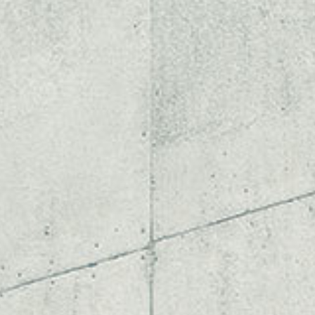
Galerie2
Team
Kontakt
Impressum